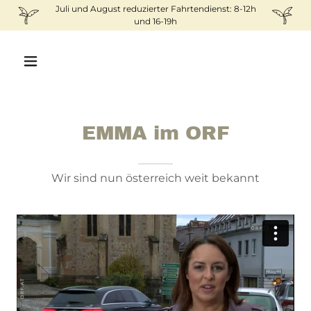
Juli und August reduzierter Fahrtendienst: 8-12h
und 16-19h
EMMA im ORF
Wir sind nun österreich weit bekannt