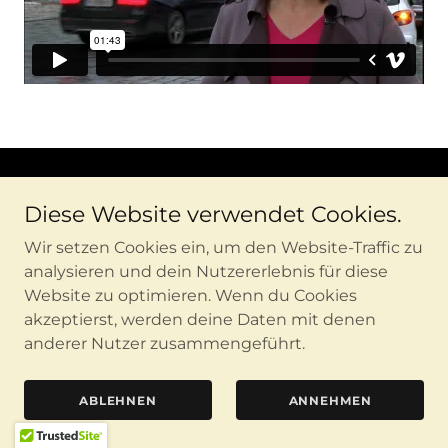
Copyright © 2026 emma1 – Alle Rechte vorbehalten.
Diese Website verwendet Cookies.
IMPRESSUM / KONTAKT
Wir setzen Cookies ein, um den Website-Traffic zu
analysieren und dein Nutzererlebnis für diese
Website zu optimieren. Wenn du Cookies
akzeptierst, werden deine Daten mit denen
Unterstützt von
anderer Nutzer zusammengeführt.
ABLEHNEN
ANNEHMEN