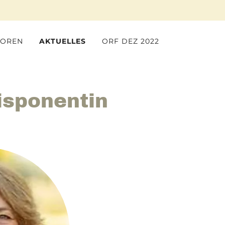
SOREN
AKTUELLES
ORF DEZ 2022
isponentin