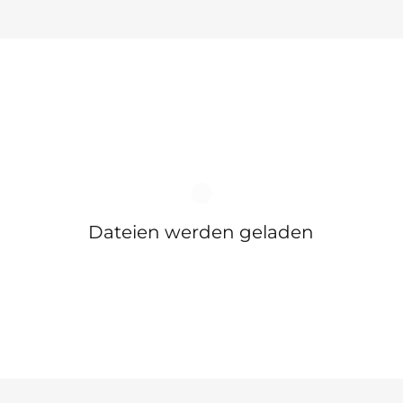
Dateien werden geladen