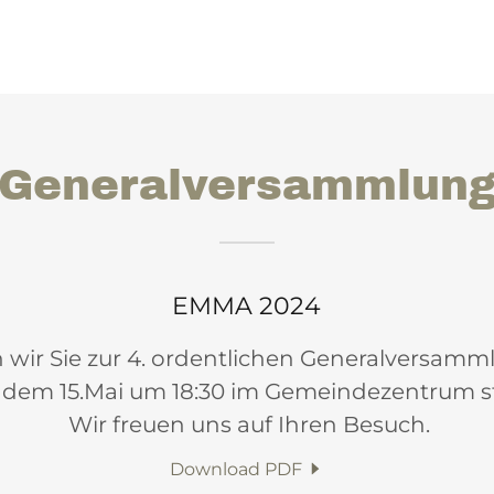
Generalversammlun
EMMA 2024
 wir Sie zur 4. ordentlichen Generalversamml
dem 15.Mai um 18:30 im Gemeindezentrum st
Wir freuen uns auf Ihren Besuch.
Download PDF