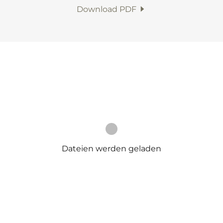
Download PDF
Dateien werden geladen