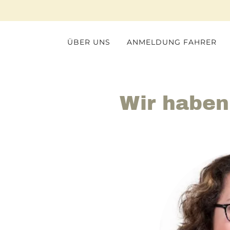
ÜBER UNS
ANMELDUNG FAHRER
Wir haben