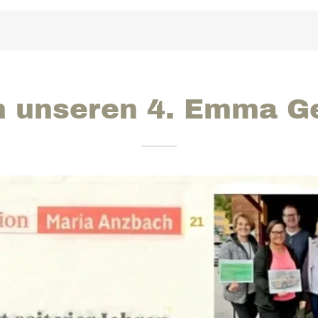
rn unseren 4. Emma G