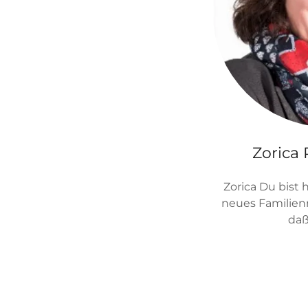
Zorica 
Zorica Du bist 
neues Familien
daß