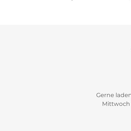
Gerne laden
Mittwoch 